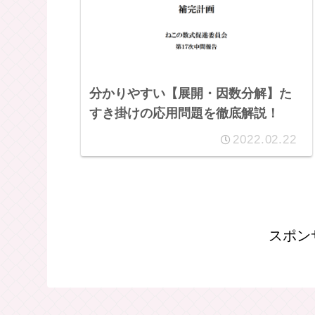
分かりやすい【展開・因数分解】た
すき掛けの応用問題を徹底解説！
2022.02.22
スポン