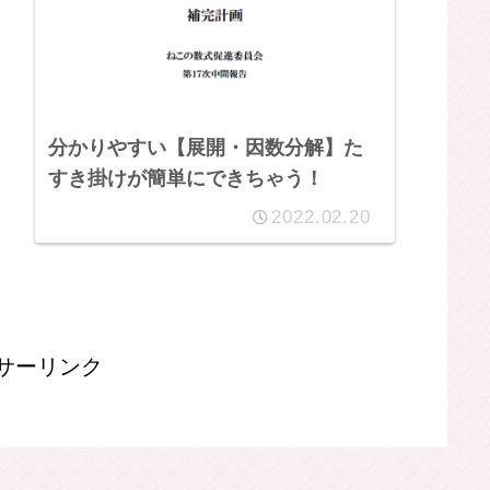
分かりやすい【展開・因数分解】た
すき掛けが簡単にできちゃう！
2022.02.20
サーリンク