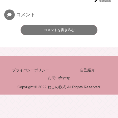
nanako
コメント
コメントを書き込む
プライバシーポリシー
自己紹介
お問い合わせ
Copyright © 2022 ねこの数式 All Rights Reserved.