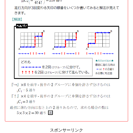
スポンサーリンク