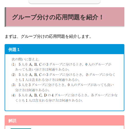
グループ分けの応用問題を紹介！
まずは、グループ分けの応用問題を紹介します。
例題１
解説