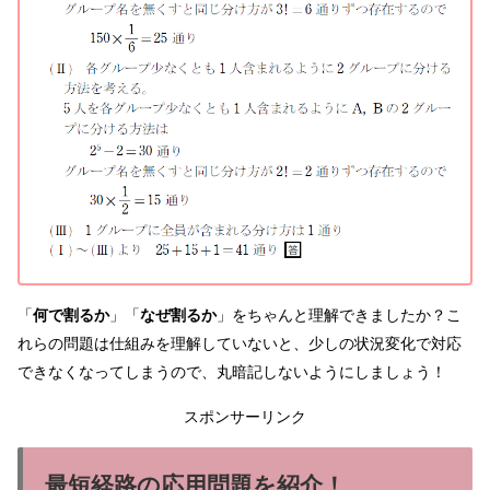
「
何で割るか
」「
なぜ割るか
」をちゃんと理解できましたか？こ
れらの問題は仕組みを理解していないと、少しの状況変化で対応
できなくなってしまうので、丸暗記しないようにしましょう！
スポンサーリンク
最短経路の応用問題を紹介！