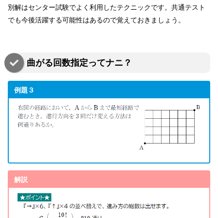
別解はセンター試験でよく利用したテクニックです。共通テスト
でも今後活躍する可能性はあるので覚えておきましょう。
曲がる回数指定ってナニ？
例題３
解説