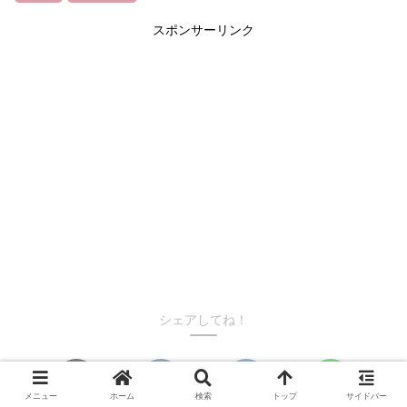
スポンサーリンク
シェアしてね！
メニュー
ホーム
検索
トップ
サイドバー