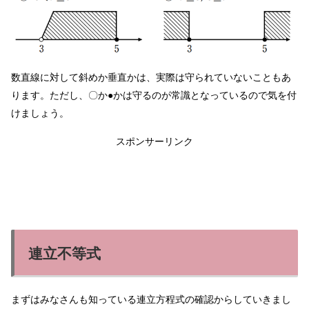
数直線に対して斜めか垂直かは、実際は守られていないこともあ
ります。ただし、〇か●かは守るのが常識となっているので気を付
けましょう。
スポンサーリンク
連立不等式
まずはみなさんも知っている連立方程式の確認からしていきまし