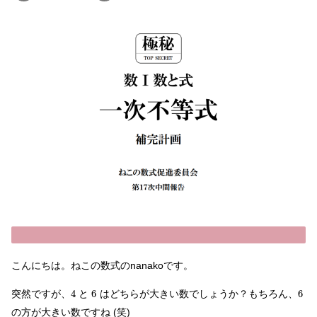
こんにちは。ねこの数式のnanakoです。
突然ですが、
4
と
6
はどちらが大きい数でしょうか？もちろん、
6
の方が大きい数ですね (笑)