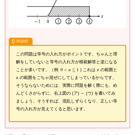
この問題は等号の入れ方がポイントです。ちゃんと理
解をしていないと等号の入れ方が模範解答と逆になる
≦
ことが多いです。（例:
0
<
1
) これは
の範囲と
a
x
の範囲をごちゃ混ぜにしてしまっているからです。
a
そうならないためには、実際に問題を解く際にも、め
んどくさがらずに、右上図の (ア) ～ (ウ) を書いてみ
ましょう。そうすれば、混乱しずらくなり、正しい等
号の入れ方が見えてくると思います。