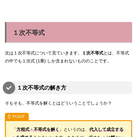
１次不等式
次は１次不等式について見ていきます。
１次不等式
とは、不等式
の中でも１次式 (1乗) しか含まれないもののことです。
１次不等式の解き方
そもそも、不等式を解くとはどういうことでしょうか？
「
方程式・不等式を解く
」というのは、
代入して成立する