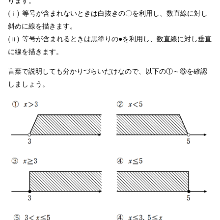
ります。
(
)
等号が含まれないときは白抜きの〇を利用し、数直線に対し
ⅰ
斜めに線を描きます。
(
)
等号が含まれるときは黒塗りの●を利用し、数直線に対し垂直
ⅱ
に線を描きます。
言葉で説明しても分かりづらいだけなので、以下の①～⑥を確認
しましょう。