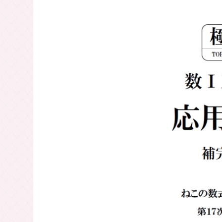
応用問題！
2022.10.30
2023.12.27