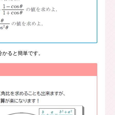
ましょう。
分かると簡単です。