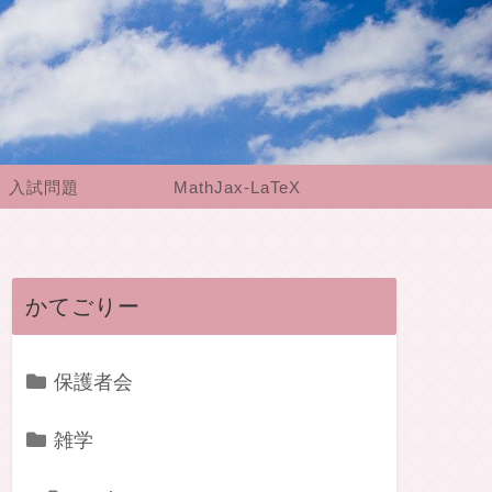
入試問題
MathJax-LaTeX