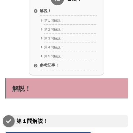
解説！
第１問解説！
第２問解説！
第３問解説！
第４問解説！
第５問解説！
参考記事！
解説！
第１問解説！