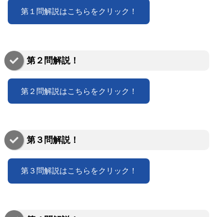
第１問解説はこちらをクリック！
第２問解説！
第２問解説はこちらをクリック！
第３問解説！
第３問解説はこちらをクリック！