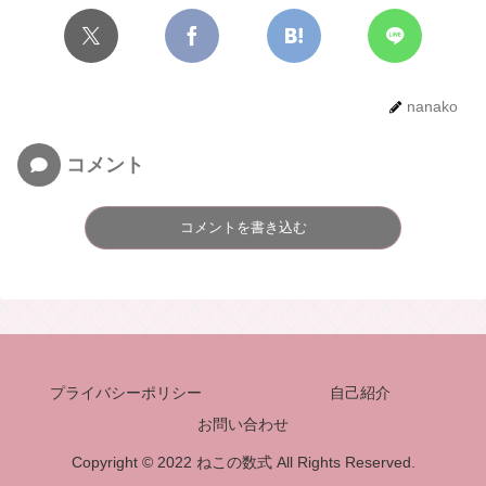
nanako
コメント
コメントを書き込む
プライバシーポリシー
自己紹介
お問い合わせ
Copyright © 2022 ねこの数式 All Rights Reserved.