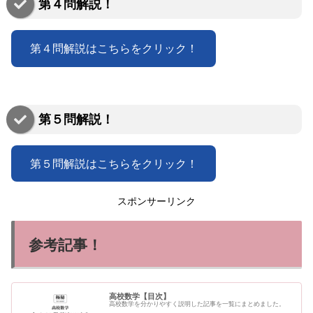
第４問解説！
第４問解説はこちらをクリック！
第５問解説！
第５問解説はこちらをクリック！
スポンサーリンク
参考記事！
高校数学【目次】
高校数学を分かりやすく説明した記事を一覧にまとめました。